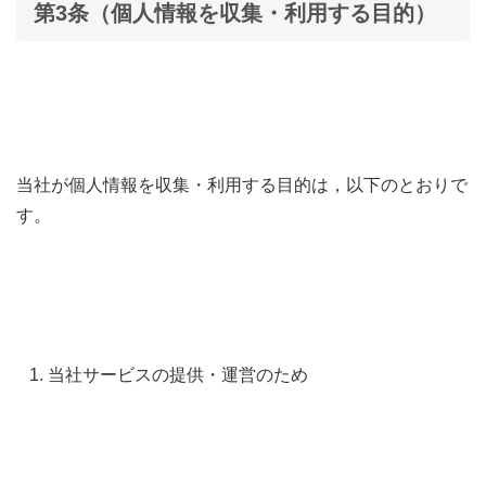
第3条（個人情報を収集・利用する目的）
当社が個人情報を収集・利用する目的は，以下のとおりで
す。
当社サービスの提供・運営のため