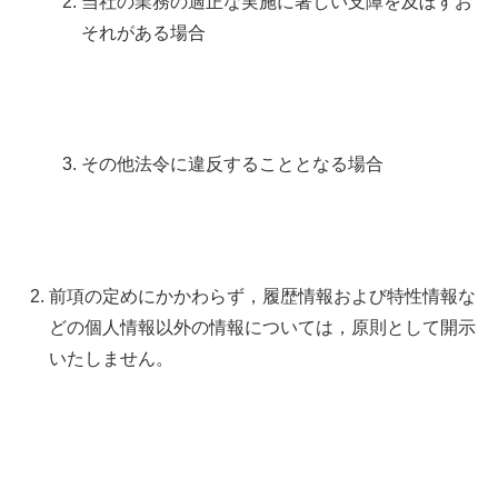
当社の業務の適正な実施に著しい支障を及ぼすお
それがある場合
その他法令に違反することとなる場合
前項の定めにかかわらず，履歴情報および特性情報な
どの個人情報以外の情報については，原則として開示
いたしません。