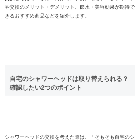
や交換のメリット・デメリット、節水・美容効果が期待で
きるおすすめ商品などを紹介します。
自宅のシャワーヘッドは取り替えられる？
確認したい2つのポイント
シャワーヘッドの交換を考えた際は、「そもそも自宅のシ