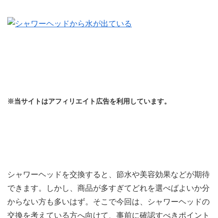
※当サイトはアフィリエイト広告を利用しています。
シャワーヘッドを交換すると、節水や美容効果などが期待
できます。しかし、商品が多すぎてどれを選べばよいか分
からない方も多いはず。そこで今回は、シャワーヘッドの
交換を考えている方へ向けて、事前に確認すべきポイント