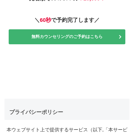
＼
60秒
で予約完了します／
無料カウンセリングのご予約はこちら
プライバシ
ーポリシー
本ウェブサイト上で提供するサービス（以下,「本サービ