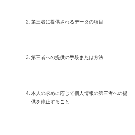
第三者に提供されるデータの項目
第三者への提供の手段または方法
本人の求めに応じて個人情報の第三者への提
供を停止すること