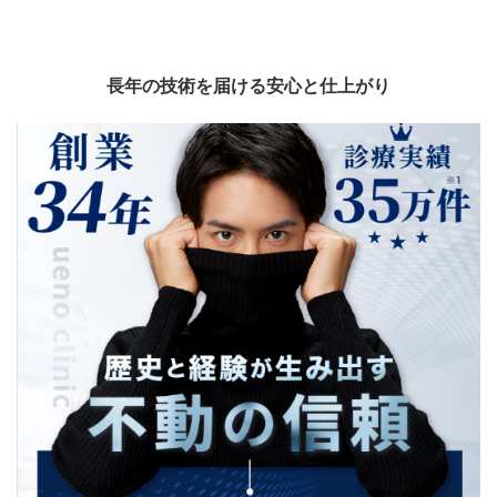
長年の技術を届ける安心と仕上がり