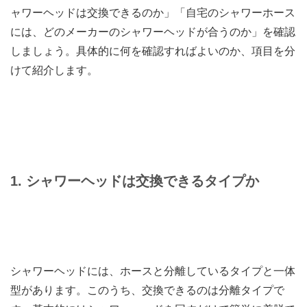
ャワーヘッドは交換できるのか」「自宅のシャワーホース
には、どのメーカーのシャワーヘッドが合うのか」を確認
しましょう。具体的に何を確認すればよいのか、項目を分
けて紹介します。
1. シャワーヘッドは交換できるタイプか
シャワーヘッドには、ホースと分離しているタイプと一体
型があります。このうち、交換できるのは分離タイプで