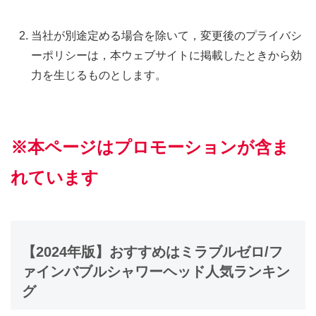
当社が別途定める場合を除いて，変更後のプライバシ
ーポリシーは，本ウェブサイトに掲載したときから効
力を生じるものとします。
※本ページはプロモーションが含ま
れています
【2024年版】おすすめはミラブルゼロ/フ
ァインバブルシャワーヘッド人気ランキン
グ