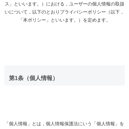
ス」といいます。）における，ユーザーの個人情報の取扱
いについて，以下のとおりプライバシーポリシー（以下，
「本ポリシー」といいます。）を定めます。
第1条（個人情報）
「個人情報」とは，個人情報保護法にいう「個人情報」を