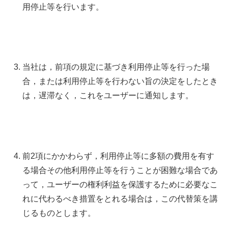
用停止等を行います。
当社は，前項の規定に基づき利用停止等を行った場
合，または利用停止等を行わない旨の決定をしたとき
は，遅滞なく，これをユーザーに通知します。
前2項にかかわらず，利用停止等に多額の費用を有す
る場合その他利用停止等を行うことが困難な場合であ
って，ユーザーの権利利益を保護するために必要なこ
れに代わるべき措置をとれる場合は，この代替策を講
じるものとします。