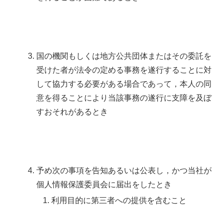
国の機関もしくは地方公共団体またはその委託を
受けた者が法令の定める事務を遂行することに対
して協力する必要がある場合であって，本人の同
意を得ることにより当該事務の遂行に支障を及ぼ
すおそれがあるとき
予め次の事項を告知あるいは公表し，かつ当社が
個人情報保護委員会に届出をしたとき
利用目的に第三者への提供を含むこと