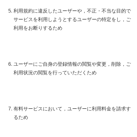
利用規約に違反したユーザーや，不正・不当な目的で
サービスを利用しようとするユーザーの特定をし，ご
利用をお断りするため
ユーザーにご自身の登録情報の閲覧や変更，削除，ご
利用状況の閲覧を行っていただくため
有料サービスにおいて，ユーザーに利用料金を請求す
るため