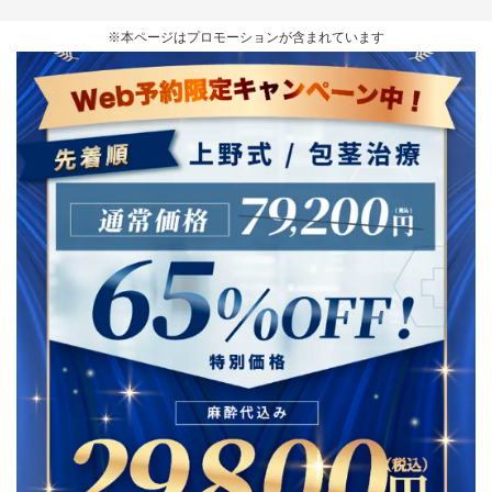
※本ページはプロモーションが含まれています