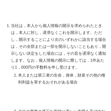
当社は，本人から個人情報の開示を求められたとき
は，本人に対し，遅滞なくこれを開示します。ただ
し，開示することにより次のいずれかに該当する場合
は，その全部または一部を開示しないこともあり，開
示しない決定をした場合には，その旨を遅滞なく通知
します。なお，個人情報の開示に際しては，1件あた
り1，000円の手数料を申し受けます。
本人または第三者の生命，身体，財産その他の権
利利益を害するおそれがある場合