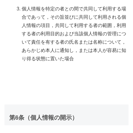
個人情報を特定の者との間で共同して利用する場
合であって，その旨並びに共同して利用される個
人情報の項目，共同して利用する者の範囲，利用
する者の利用目的および当該個人情報の管理につ
いて責任を有する者の氏名または名称について，
あらかじめ本人に通知し，または本人が容易に知
り得る状態に置いた場合
第6条（個人情報の開示）