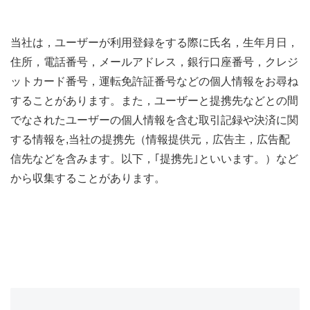
当社は，ユーザーが利用登録をする際に氏名，生年月日，
住所，電話番号，メールアドレス，銀行口座番号，クレジ
ットカード番号，運転免許証番号などの個人情報をお尋ね
することがあります。また，ユーザーと提携先などとの間
でなされたユーザーの個人情報を含む取引記録や決済に関
する情報を,当社の提携先（情報提供元，広告主，広告配
信先などを含みます。以下，｢提携先｣といいます。）など
から収集することがあります。