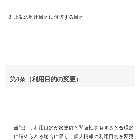
上記の利用目的に付随する目的
第4条（利用目的の変更）
当社は，利用目的が変更前と関連性を有すると合理的
に認められる場合に限り，個人情報の利用目的を変更