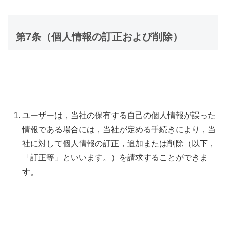
第7条（個人情報の訂正および削除）
ユーザーは，当社の保有する自己の個人情報が誤った
情報である場合には，当社が定める手続きにより，当
社に対して個人情報の訂正，追加または削除（以下，
「訂正等」といいます。）を請求することができま
す。