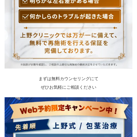
まずは無料カウンセリングにて
ぜひお気軽にご相談ください