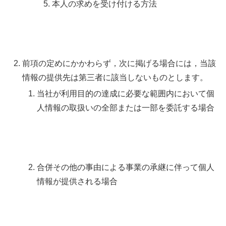
本人の求めを受け付ける方法
前項の定めにかかわらず，次に掲げる場合には，当該
情報の提供先は第三者に該当しないものとします。
当社が利用目的の達成に必要な範囲内において個
人情報の取扱いの全部または一部を委託する場合
合併その他の事由による事業の承継に伴って個人
情報が提供される場合