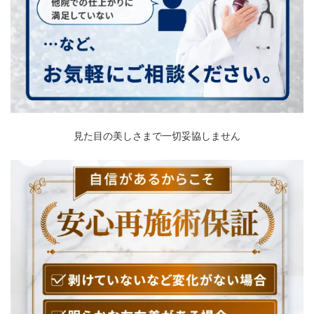
見た目の美しさまで一切妥協しません