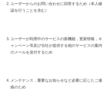
ユーザーからのお問い合わせに回答するため（本人確
認を行うことを含む）
ユーザーが利用中のサービスの新機能，更新情報，キ
ャンペーン等及び当社が提供する他のサービスの案内
のメールを送付するため
メンテナンス，重要なお知らせなど必要に応じたご連
絡のため