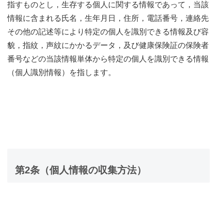
指すものとし，生存する個人に関する情報であって，当該
情報に含まれる氏名，生年月日，住所，電話番号，連絡先
その他の記述等により特定の個人を識別できる情報及び容
貌，指紋，声紋にかかるデータ，及び健康保険証の保険者
番号などの当該情報単体から特定の個人を識別できる情報
（個人識別情報）を指します。
第2条（個人情報の収集方法）