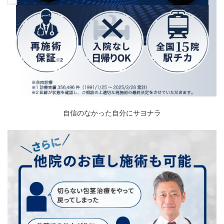
自信のなかった自分にサヨナラ