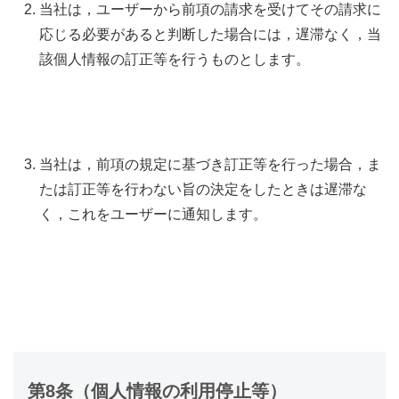
当社は，ユーザーから前項の請求を受けてその請求に
応じる必要があると判断した場合には，遅滞なく，当
該個人情報の訂正等を行うものとします。
当社は，前項の規定に基づき訂正等を行った場合，ま
たは訂正等を行わない旨の決定をしたときは遅滞な
く，これをユーザーに通知します。
第8条（個人情報の利用停止等）