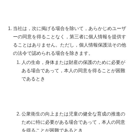
当社は，次に掲げる場合を除いて，あらかじめユーザ
ーの同意を得ることなく，第三者に個人情報を提供す
ることはありません。ただし，個人情報保護法その他
の法令で認められる場合を除きます。
人の生命，身体または財産の保護のために必要が
ある場合であって，本人の同意を得ることが困難
であるとき
公衆衛生の向上または児童の健全な育成の推進の
ために特に必要がある場合であって，本人の同意
を得ることが困難であるとき