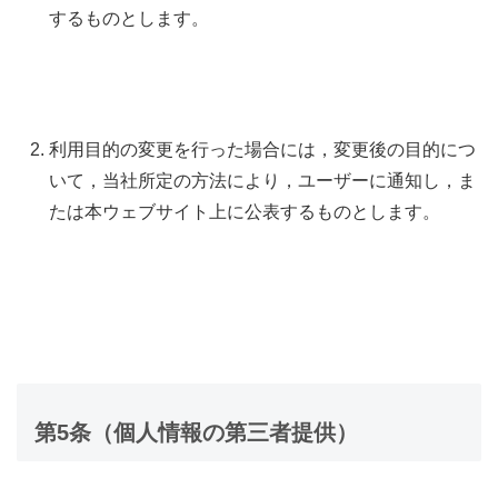
するものとします。
利用目的の変更を行った場合には，変更後の目的につ
いて，当社所定の方法により，ユーザーに通知し，ま
たは本ウェブサイト上に公表するものとします。
第5条（個人情報の第三者提供）