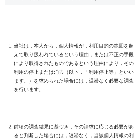
当社は，本人から，個人情報が，利用目的の範囲を超
えて取り扱われているという理由，または不正の手段
により取得されたものであるという理由により，その
利用の停止または消去（以下，「利用停止等」といい
ます。）を求められた場合には，遅滞なく必要な調査
を行います。
前項の調査結果に基づき，その請求に応じる必要があ
ると判断した場合には，遅滞なく，当該個人情報の利