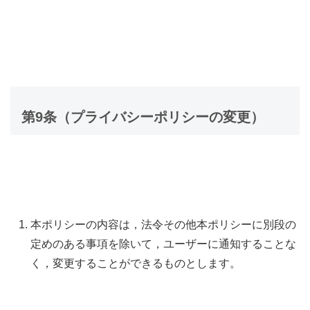
第9条（プライバシーポリシーの変更）
本ポリシーの内容は，法令その他本ポリシーに別段の
定めのある事項を除いて，ユーザーに通知することな
く，変更することができるものとします。