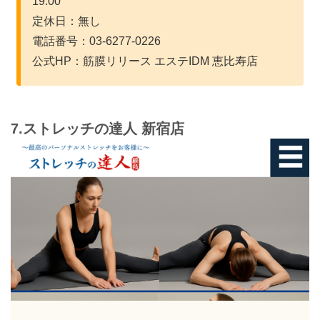
19:00
定休日：無し
電話番号：03-6277-0226
公式HP：筋膜リリース エステIDM 恵比寿店
7.ストレッチの達人 新宿店