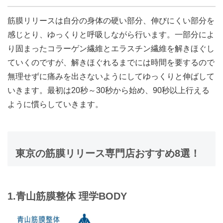
筋膜リリースは自分の身体の硬い部分、伸びにくい部分を
感じとり、ゆっくりと呼吸しながら行います。一部分によ
り固まったコラーゲン繊維とエラスチン繊維を解きほぐし
ていくのですが、解きほぐれるまでには時間を要するので
無理せずに痛みを出さないようにしてゆっくりと伸ばして
いきます。最初は20秒～30秒から始め、90秒以上行える
ように慣らしていきます。
東京の筋膜リリース専門店おすすめ8選！
1.青山筋膜整体 理学BODY