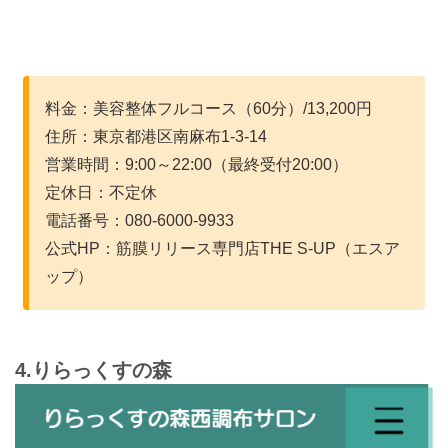
料金：美容整体フルコース（60分）/13,200円
住所：東京都港区南麻布1-3-14
営業時間：9:00～22:00（最終受付20:00）
定休日：不定休
電話番号：080-6000-9933
公式HP：筋膜リリース専門店THE S-UP（エスア
ップ）
4.りらっくすの森