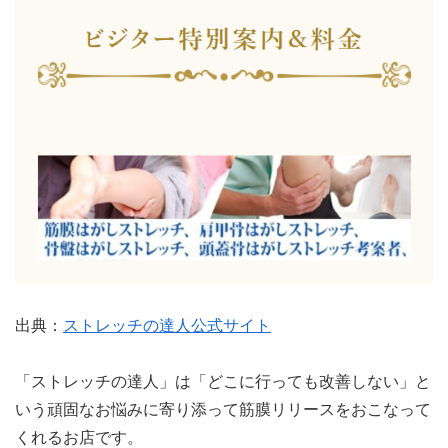
出典：
ストレッチの達人公式サイト
「ストレッチの達人」は「どこに行っても改善しない」と
いう頑固なお悩みに寄り添って筋膜リリースをおこなって
くれるお店です。