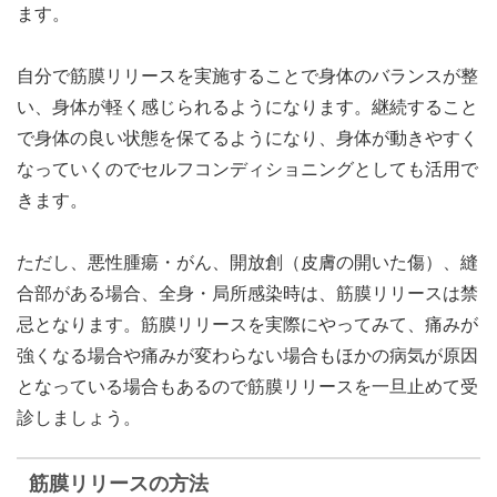
ます。
自分で筋膜リリースを実施することで身体のバランスが整
い、身体が軽く感じられるようになります。継続すること
で身体の良い状態を保てるようになり、身体が動きやすく
なっていくのでセルフコンディショニングとしても活用で
きます。
ただし、悪性腫瘍・がん、開放創（皮膚の開いた傷）、縫
合部がある場合、全身・局所感染時は、筋膜リリースは禁
忌となります。筋膜リリースを実際にやってみて、痛みが
強くなる場合や痛みが変わらない場合もほかの病気が原因
となっている場合もあるので筋膜リリースを一旦止めて受
診しましょう。
筋膜リリースの方法