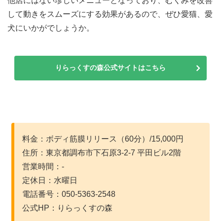
他店にはない珍しいメニューとなっており、むくみを改善
して動きをスムーズにする効果があるので、ぜひ愛猫、愛
犬にいかがでしょうか。
りらっくすの森公式サイトはこちら
料金：ボディ筋膜リリース（60分）/15,000円
住所：東京都調布市下石原3-2-7 平田ビル2階
営業時間：-
定休日：水曜日
電話番号：050-5363-2548
公式HP：りらっくすの森