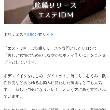
出典：
エステIDM公式サイト
「エステIDM」は筋膜リリースを専門としたサロンで、
「美しい女性のためのしなやかなボディ作りに」をコンセ
プトとしています。
ボディメイクをはじめ、ダイエット、肩こり、むくみ、慢
性疲労などあらゆるお悩みに特化した施術はとても人気
で、「新しい自分になりたい！」という方に高く支持され
ています。