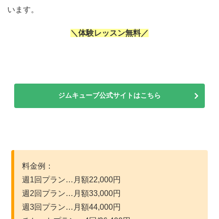
います。
＼体験レッスン無料／
ジムキューブ公式サイトはこちら
料金例：
週1回プラン…月額22,000円
週2回プラン…月額33,000円
週3回プラン…月額44,000円