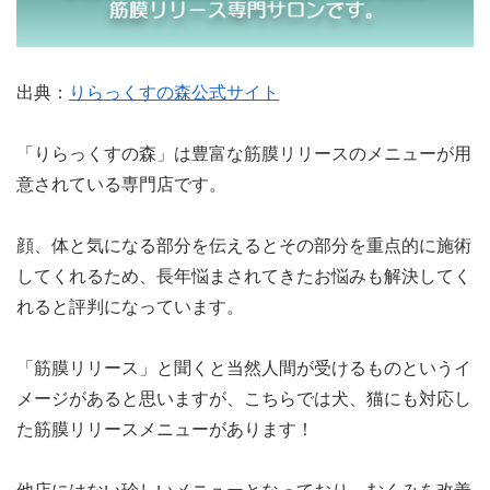
出典：
りらっくすの森公式サイト
「りらっくすの森」は豊富な筋膜リリースのメニューが用
意されている専門店です。
顔、体と気になる部分を伝えるとその部分を重点的に施術
してくれるため、長年悩まされてきたお悩みも解決してく
れると評判になっています。
「筋膜リリース」と聞くと当然人間が受けるものというイ
メージがあると思いますが、こちらでは犬、猫にも対応し
た筋膜リリースメニューがあります！