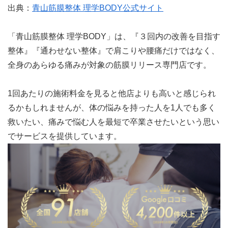
出典：
青山筋膜整体 理学BODY公式サイト
「青山筋膜整体 理学BODY」は、『３回内の改善を目指す
整体』『通わせない整体』で肩こりや腰痛だけではなく、
全身のあらゆる痛みが対象の筋膜リリース専門店です。
1回あたりの施術料金を見ると他店よりも高いと感じられ
るかもしれませんが、体の悩みを持った人を1人でも多く
救いたい、痛みで悩む人を最短で卒業させたいという思い
でサービスを提供しています。