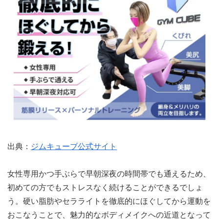
出典：
ジムキューブ公式サイト
女性専用かつ手ぶらで早朝深夜の時間帯でも通えるため、
初めての方でもストレスなく続けることができるでしょ
う。硬い脂肪やセラライトを徹底的にほぐしてから運動を
おこなうことで、魅力的なボディメイクへの近道となって