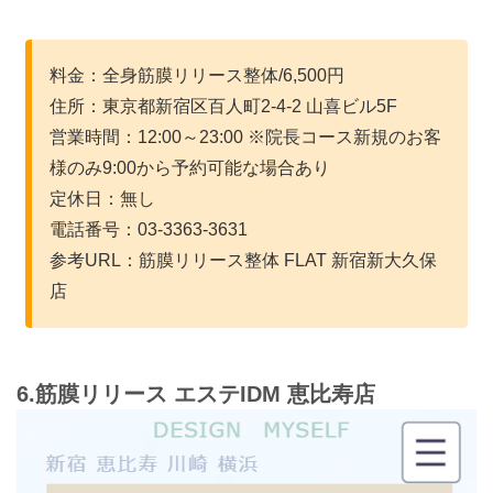
料金：全身筋膜リリース整体/6,500円
住所：東京都新宿区百人町2-4-2 山喜ビル5F
営業時間：12:00～23:00 ※院長コース新規のお客
様のみ9:00から予約可能な場合あり
定休日：無し
電話番号：03-3363-3631
参考URL：筋膜リリース整体 FLAT 新宿新大久保
店
6.筋膜リリース エステIDM 恵比寿店