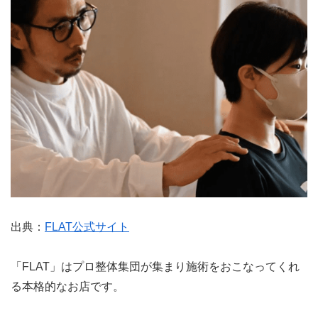
出典：
FLAT公式サイト
「FLAT」はプロ整体集団が集まり施術をおこなってくれ
る本格的なお店です。