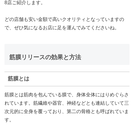
8店ご紹介します。
どの店舗も安い金額で高いクオリティとなっていますの
で、ぜひ気になるお店に足を運んでみてくださいね。
筋膜リリースの効果と方法
筋膜とは
筋膜とは筋肉を包んでいる膜で、身体全体にはりめぐらさ
れています。筋繊維や器官、神経などとも連結していて三
次元的に全身を覆っており、第二の骨格とも呼ばれていま
す。