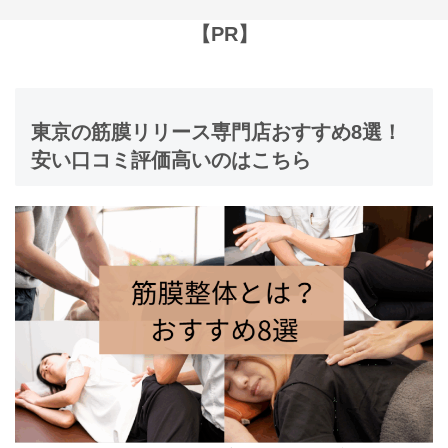
【PR】
東京の筋膜リリース専門店おすすめ8選！
安い口コミ評価高いのはこちら