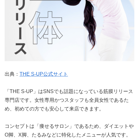
出典：
THE S-UP公式サイト
「THE S-UP」はSNSでも話題になっている筋膜リリース
専門店です。女性専用かつスタッフも全員女性であるた
め、初めての方でも安心して来店できます。
コンセプトは「痩せるサロン」であるため、ダイエットや
O脚、X脚、たるみなどに特化したメニューが人気です。