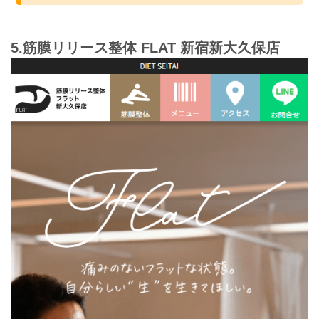
5.筋膜リリース整体 FLAT 新宿新大久保店