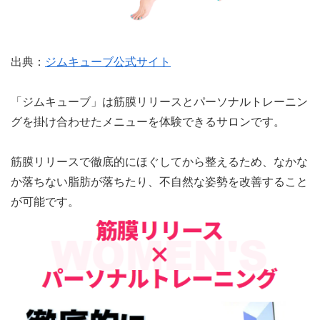
出典：
ジムキューブ公式サイト
「ジムキューブ」は筋膜リリースとパーソナルトレーニン
グを掛け合わせたメニューを体験できるサロンです。
筋膜リリースで徹底的にほぐしてから整えるため、なかな
か落ちない脂肪が落ちたり、不自然な姿勢を改善すること
が可能です。