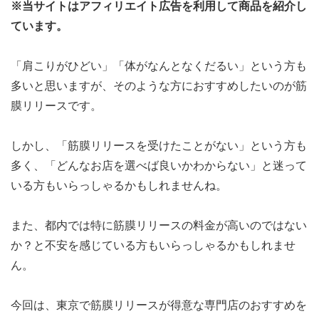
※当サイトはアフィリエイト広告を利用して商品を紹介し
ています。
「肩こりがひどい」「体がなんとなくだるい」という方も
多いと思いますが、そのような方におすすめしたいのが筋
膜リリースです。
しかし、「筋膜リリースを受けたことがない」という方も
多く、「どんなお店を選べば良いかわからない」と迷って
いる方もいらっしゃるかもしれませんね。
また、都内では特に筋膜リリースの料金が高いのではない
か？と不安を感じている方もいらっしゃるかもしれませ
ん。
今回は、東京で筋膜リリースが得意な専門店のおすすめを