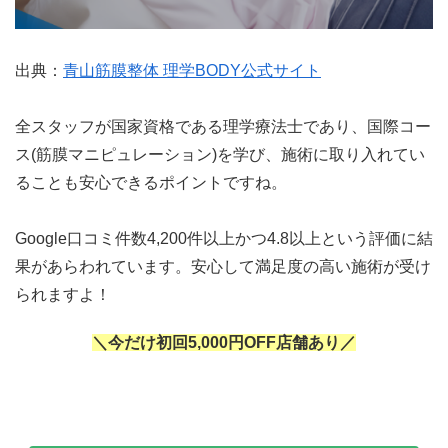
出典：
青山筋膜整体 理学BODY公式サイト
全スタッフが国家資格である理学療法士であり、国際コー
ス(筋膜マニピュレーション)を学び、施術に取り入れてい
ることも安心できるポイントですね。
Google口コミ件数4,200件以上かつ4.8以上という評価に結
果があらわれています。安心して満足度の高い施術が受け
られますよ！
＼今だけ初回5,000円OFF店舗あり／