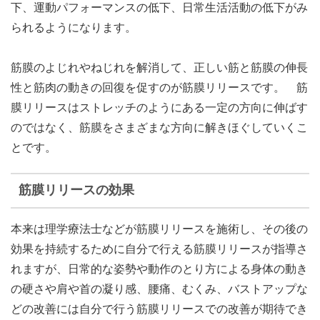
下、運動パフォーマンスの低下、日常生活活動の低下がみ
られるようになります。
筋膜のよじれやねじれを解消して、正しい筋と筋膜の伸長
性と筋肉の動きの回復を促すのが筋膜リリースです。 筋
膜リリースはストレッチのようにある一定の方向に伸ばす
のではなく、筋膜をさまざまな方向に解きほぐしていくこ
とです。
筋膜リリースの効果
本来は理学療法士などが筋膜リリースを施術し、その後の
効果を持続するために自分で行える筋膜リリースが指導さ
れますが、日常的な姿勢や動作のとり方による身体の動き
の硬さや肩や首の凝り感、腰痛、むくみ、バストアップな
どの改善には自分で行う筋膜リリースでの改善が期待でき