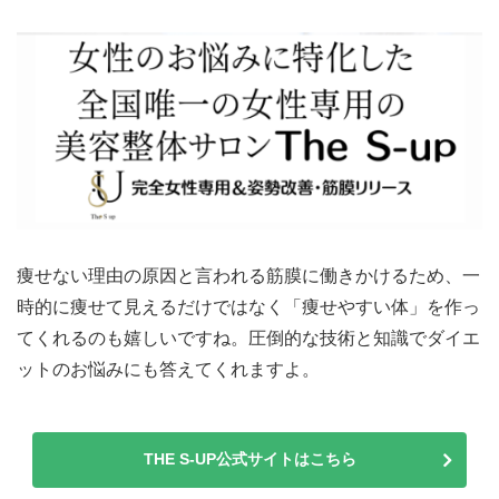
痩せない理由の原因と言われる筋膜に働きかけるため、一
時的に痩せて見えるだけではなく「痩せやすい体」を作っ
てくれるのも嬉しいですね。圧倒的な技術と知識でダイエ
ットのお悩みにも答えてくれますよ。
THE S-UP公式サイトはこちら