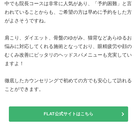
中でも院長コースは非常に人気があり、「予約困難」と言
われていることからも、ご希望の方は早めに予約をした方
がよさそうですね。
肩こり、ダイエット、骨盤のゆがみ、猫背などあらゆるお
悩みに対応してくれる施術となっており、眼精疲労や顔の
むくみ改善にピッタリのヘッドスパメニューも充実してい
ますよ！
徹底したカウンセリングで初めての方でも安心して訪れる
ことができます。
FLAT公式サイトはこちら