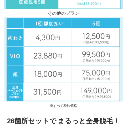
その他のプラン
※すべて税込価格
26箇所セットで
まるっと全身脱毛！