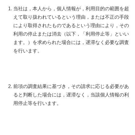
当社は，本人から，個人情報が，利用目的の範囲を超
えて取り扱われているという理由，または不正の手段
により取得されたものであるという理由により，その
利用の停止または消去（以下，「利用停止等」といい
ます。）を求められた場合には，遅滞なく必要な調査
を行います。
前項の調査結果に基づき，その請求に応じる必要があ
ると判断した場合には，遅滞なく，当該個人情報の利
用停止等を行います。