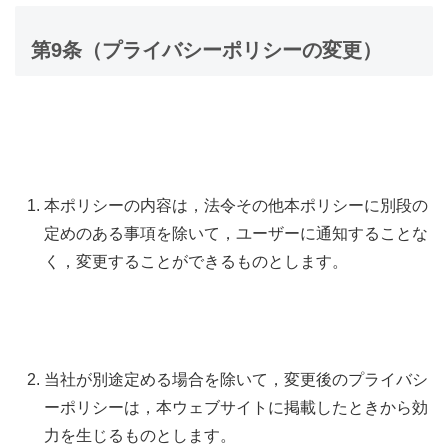
第9条（プライバシーポリシーの変更）
本ポリシーの内容は，法令その他本ポリシーに別段の
定めのある事項を除いて，ユーザーに通知することな
く，変更することができるものとします。
当社が別途定める場合を除いて，変更後のプライバシ
ーポリシーは，本ウェブサイトに掲載したときから効
力を生じるものとします。