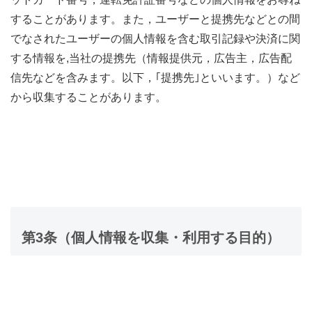
することがあります。また，ユーザーと提携先などとの間
でなされたユーザーの個人情報を含む取引記録や決済に関
する情報を,当社の提携先（情報提供元，広告主，広告配
信先などを含みます。以下，｢提携先｣といいます。）など
から収集することがあります。
第3条（個人情報を収集・利用する目的）