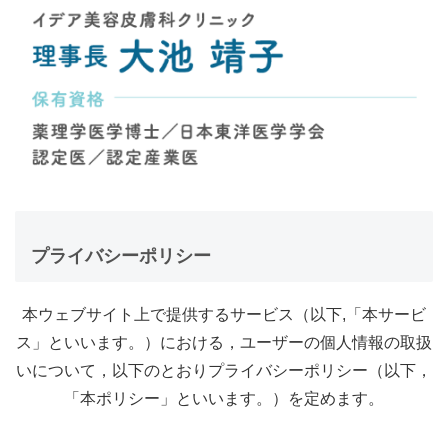
プライバシ
ーポリシー
本ウェブサイト上で提供するサービス（以下,「本サービ
ス」といいます。）における，ユーザーの個人情報の取扱
いについて，以下のとおりプライバシーポリシー（以下，
「本ポリシー」といいます。）を定めます。