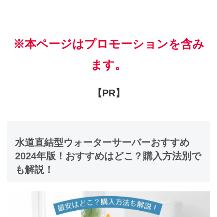
※本ページはプロモーションを含み
ます。
【PR】
水道直結型ウォーターサーバーおすすめ
2024年版！おすすめはどこ？購入方法別で
も解説！