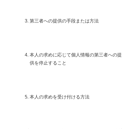
第三者への提供の手段または方法
本人の求めに応じて個人情報の第三者への提
供を停止すること
本人の求めを受け付ける方法