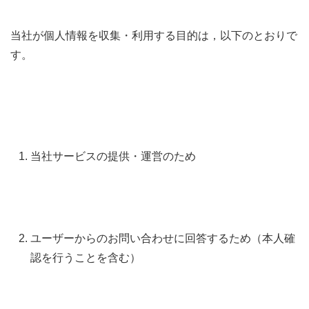
当社が個人情報を収集・利用する目的は，以下のとおりで
す。
当社サービスの提供・運営のため
ユーザーからのお問い合わせに回答するため（本人確
認を行うことを含む）