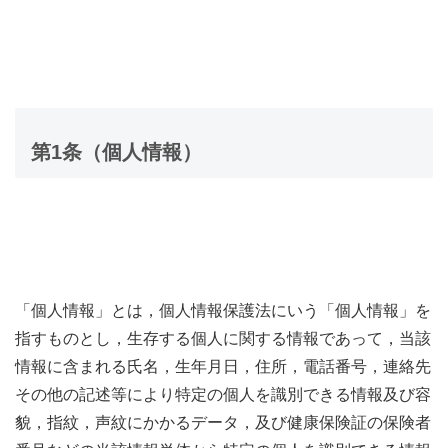
第1条（個人情報）
「個人情報」とは，個人情報保護法にいう「個人情報」を
指すものとし，生存する個人に関する情報であって，当該
情報に含まれる氏名，生年月日，住所，電話番号，連絡先
その他の記述等により特定の個人を識別できる情報及び容
貌，指紋，声紋にかかるデータ，及び健康保険証の保険者