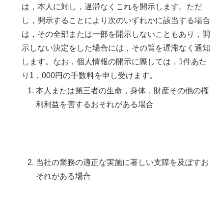
は，本人に対し，遅滞なくこれを開示します。ただ
し，開示することにより次のいずれかに該当する場合
は，その全部または一部を開示しないこともあり，開
示しない決定をした場合には，その旨を遅滞なく通知
します。なお，個人情報の開示に際しては，1件あた
り1，000円の手数料を申し受けます。
本人または第三者の生命，身体，財産その他の権
利利益を害するおそれがある場合
当社の業務の適正な実施に著しい支障を及ぼすお
それがある場合