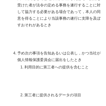
受けた者が法令の定める事務を遂行することに対
して協力する必要がある場合であって，本人の同
意を得ることにより当該事務の遂行に支障を及ぼ
すおそれがあるとき
予め次の事項を告知あるいは公表し，かつ当社が
個人情報保護委員会に届出をしたとき
利用目的に第三者への提供を含むこと
第三者に提供されるデータの項目