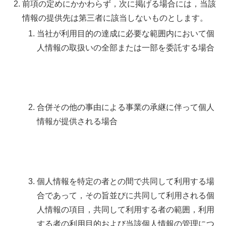
前項の定めにかかわらず，次に掲げる場合には，当該
情報の提供先は第三者に該当しないものとします。
当社が利用目的の達成に必要な範囲内において個
人情報の取扱いの全部または一部を委託する場合
合併その他の事由による事業の承継に伴って個人
情報が提供される場合
個人情報を特定の者との間で共同して利用する場
合であって，その旨並びに共同して利用される個
人情報の項目，共同して利用する者の範囲，利用
する者の利用目的および当該個人情報の管理につ