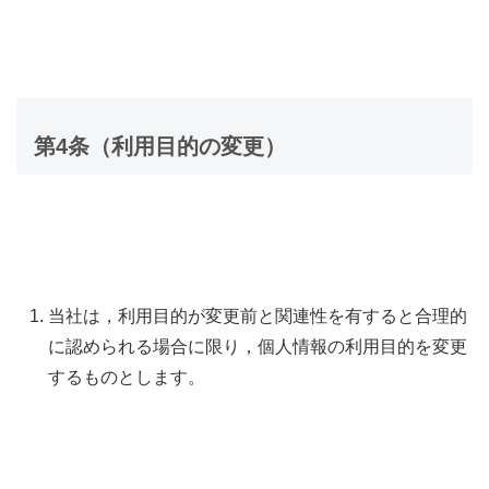
第4条（利用目的の変更）
当社は，利用目的が変更前と関連性を有すると合理的
に認められる場合に限り，個人情報の利用目的を変更
するものとします。