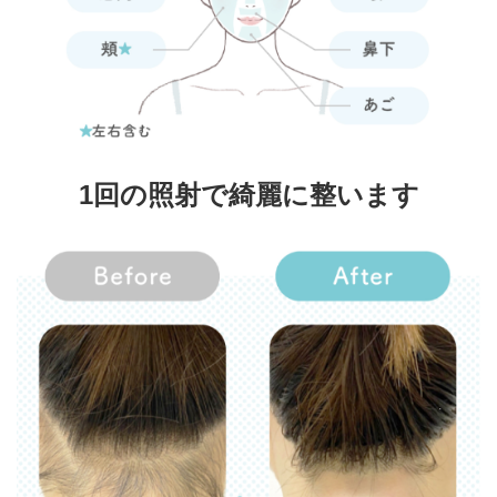
1回の照射で綺麗に整います