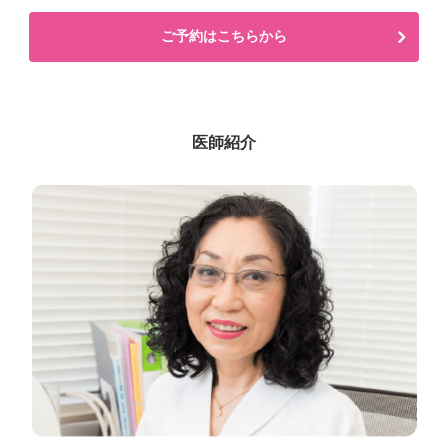
ご予約はこちらから
医師紹介