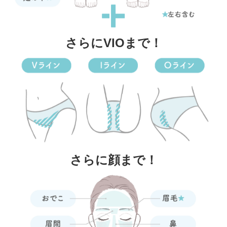
さらにVIOまで！
さらに顔まで！