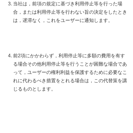
当社は，前項の規定に基づき利用停止等を行った場
合，または利用停止等を行わない旨の決定をしたとき
は，遅滞なく，これをユーザーに通知します。
前2項にかかわらず，利用停止等に多額の費用を有す
る場合その他利用停止等を行うことが困難な場合であ
って，ユーザーの権利利益を保護するために必要なこ
れに代わるべき措置をとれる場合は，この代替策を講
じるものとします。