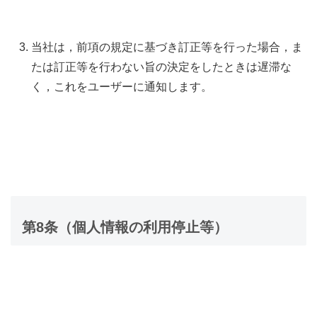
当社は，前項の規定に基づき訂正等を行った場合，ま
たは訂正等を行わない旨の決定をしたときは遅滞な
く，これをユーザーに通知します。
第8条（個人情報の利用停止等）