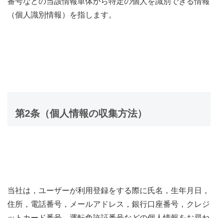
番号などの当該情報単体から特定の個人を識別できる情報
（個人識別情報）を指します。
第2条（個人情報の収集方法）
当社は，ユーザーが利用登録をする際に氏名，生年月日，
住所，電話番号，メールアドレス，銀行口座番号，クレジ
ットカード番号，運転免許証番号などの個人情報をお尋ね