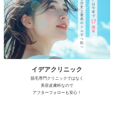
イデアクリニック
脱毛専門クリニックではなく
美容皮膚科なので
アフターフォローも安心！