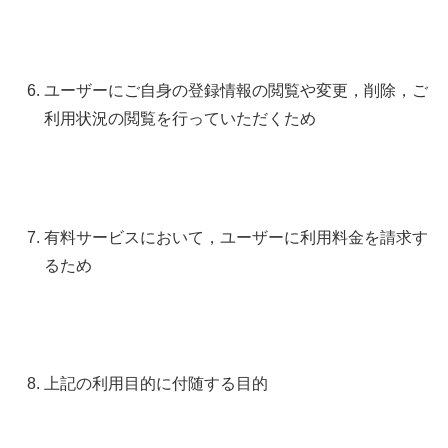
ユーザーにご自身の登録情報の閲覧や変更，削除，ご
利用状況の閲覧を行っていただくため
有料サービスにおいて，ユーザーに利用料金を請求す
るため
上記の利用目的に付随する目的