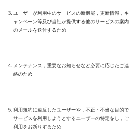
ユーザーが利用中のサービスの新機能，更新情報，キ
ャンペーン等及び当社が提供する他のサービスの案内
のメールを送付するため
メンテナンス，重要なお知らせなど必要に応じたご連
絡のため
利用規約に違反したユーザーや，不正・不当な目的で
サービスを利用しようとするユーザーの特定をし，ご
利用をお断りするため