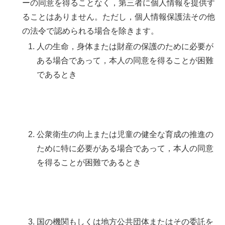
ーの同意を得ることなく，第三者に個人情報を提供す
ることはありません。ただし，個人情報保護法その他
の法令で認められる場合を除きます。
人の生命，身体または財産の保護のために必要が
ある場合であって，本人の同意を得ることが困難
であるとき
公衆衛生の向上または児童の健全な育成の推進の
ために特に必要がある場合であって，本人の同意
を得ることが困難であるとき
国の機関もしくは地方公共団体またはその委託を