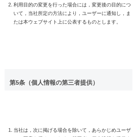
利用目的の変更を行った場合には，変更後の目的につ
いて，当社所定の方法により，ユーザーに通知し，ま
たは本ウェブサイト上に公表するものとします。
第5条（個人情報の第三者提供）
当社は，次に掲げる場合を除いて，あらかじめユーザ