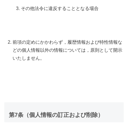
その他法令に違反することとなる場合
前項の定めにかかわらず，履歴情報および特性情報な
どの個人情報以外の情報については，原則として開示
いたしません。
第7条（個人情報の訂正および削除）