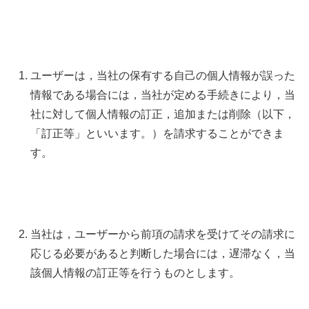
ユーザーは，当社の保有する自己の個人情報が誤った
情報である場合には，当社が定める手続きにより，当
社に対して個人情報の訂正，追加または削除（以下，
「訂正等」といいます。）を請求することができま
す。
当社は，ユーザーから前項の請求を受けてその請求に
応じる必要があると判断した場合には，遅滞なく，当
該個人情報の訂正等を行うものとします。